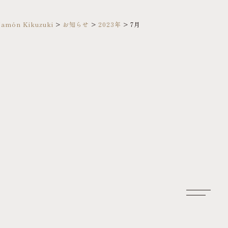
amón Kikuzuki
>
お知らせ
>
2023年
>
7月